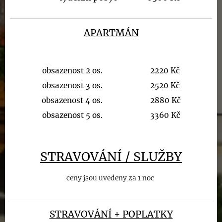
APARTMÁN
obsazenost 2 os. 2220 Kč
obsazenost 3 os. 2520 Kč
obsazenost 4 os. 2880 Kč
obsazenost 5 os. 3360 Kč
STRAVOVÁNÍ / SLUŽBY
ceny jsou uvedeny za 1 noc
STRAVOVÁNÍ + POPLATKY